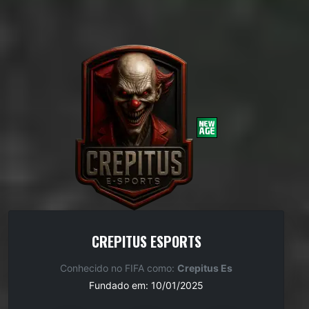
CREPITUS ESPORTS
Conhecido no FIFA como:
Crepitus Es
Fundado em: 10/01/2025