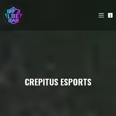
CREPITUS ESPORTS