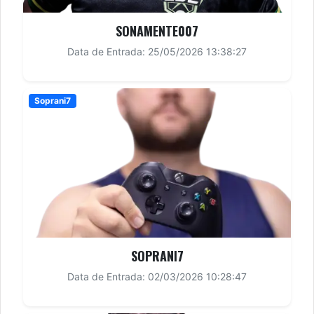
SONAMENTE007
Data de Entrada: 25/05/2026 13:38:27
Soprani7
SOPRANI7
Data de Entrada: 02/03/2026 10:28:47