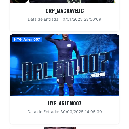
CRP_MACKAVELIC
Data de Entrada: 10/01/2025 23:50:09
HYG_Arlem007
HYG_ARLEM007
Data de Entrada: 30/03/2026 14:05:30