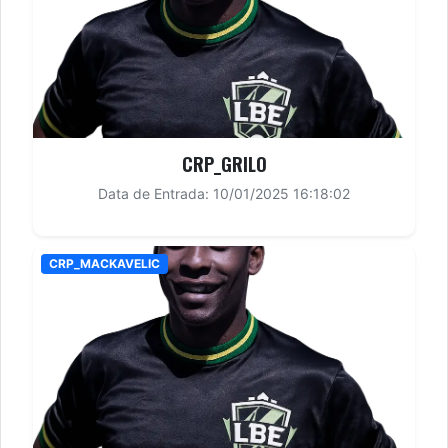
CRP_GRILO
Data de Entrada: 10/01/2025 16:18:02
CRP_MACKAVELIC