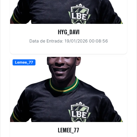
HYG_DAVI
Data de Entrada: 19/01/2026 00:08:56
Lemee_77
LEMEE_77