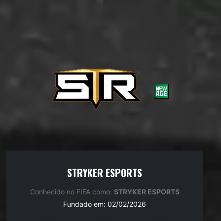
STRYKER ESPORTS
Conhecido no FIFA como:
STRYKER ESPORTS
Fundado em: 02/02/2026