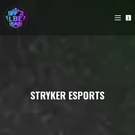
STRYKER ESPORTS