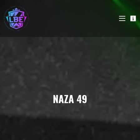
NAZA 49