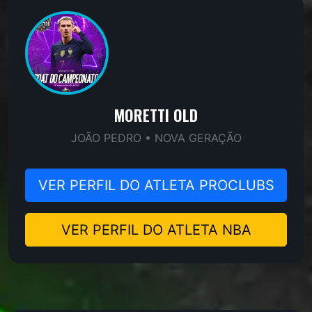
MORETTI OLD
JOÃO PEDRO • NOVA GERAÇÃO
VER PERFIL DO ATLETA PROCLUBS
VER PERFIL DO ATLETA NBA