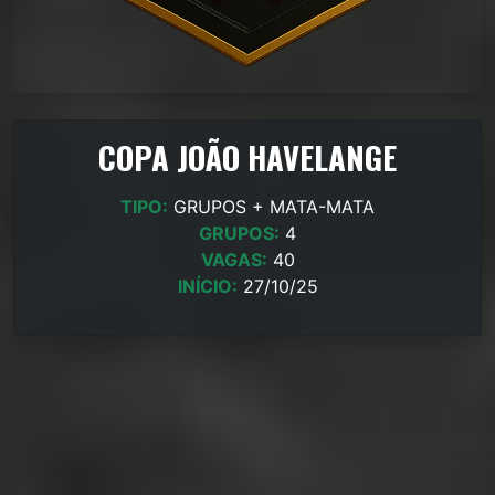
COPA JOÃO HAVELANGE
TIPO:
GRUPOS + MATA-MATA
GRUPOS:
4
VAGAS:
40
INÍCIO:
27/10/25