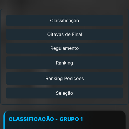
Classificação
Oitavas de Final
Regulamento
Ranking
Ranking Posições
Seleção
CLASSIFICAÇÃO - GRUPO 1